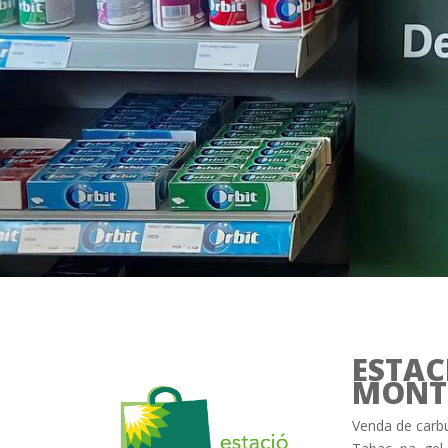
ESTAC
MONT
Venda de carbu