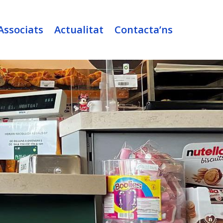
Associats
Actualitat
Contacta’ns