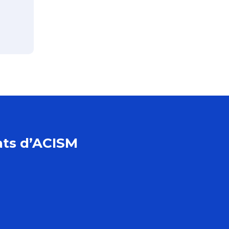
tats d’ACISM