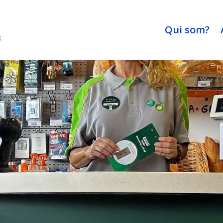
Qui som?