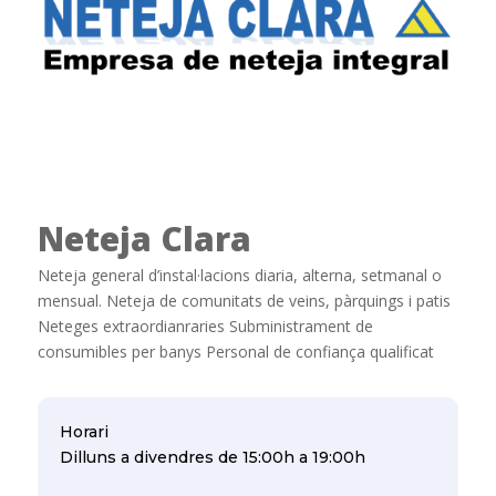
Neteja Clara
Neteja general d’instal·lacions diaria, alterna, setmanal o
mensual. Neteja de comunitats de veins, pàrquings i patis
Neteges extraordianraries Subministrament de
consumibles per banys Personal de confiança qualificat
Horari
Dilluns a divendres de 15:00h a 19:00h