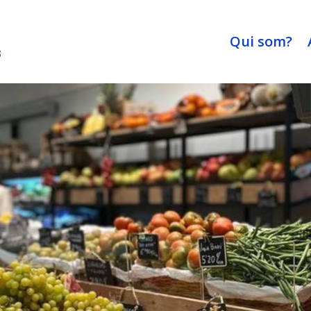
Qui som?