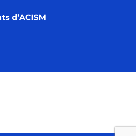
tats d’ACISM