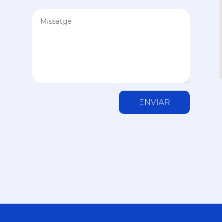
ENVIAR