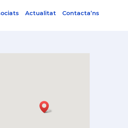
ociats
Actualitat
Contacta’ns