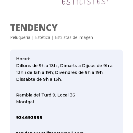
TENDENCY
Peluquería | Estética | Estilistas de imagen
Horari:
Dilluns de 9h a 13h ; Dimarts a Dijous de 9h a
13h i de 15h a 19h; Divendres de 9h a 19h;
Dissabte de 9h a 13h.
Rambla del Turó 9, Local 36
Montgat
934693999